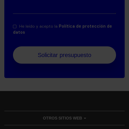
He leído y acepto la
Política de protección de
datos
OTROS SITIOS WEB