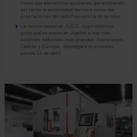
como sus elementos auxiliares, garantizando
así tanto la estabilidad térmica como las
prestaciones de radiofrecuencia de la nave
La misión espacial JUICE, cuyo objetivo
principal es explorar Júpiter y sus tres
satélites naturales más grandes -Ganímedes,
Calisto y Europa-, despegará el próximo
jueves 13 de abril