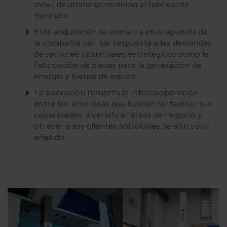
móvil de última generación al fabricante
Soraluce
Esta adquisición se enmarca en la apuesta de
la compañía por dar respuesta a las demandas
de sectores industriales estratégicos como la
fabricación de piezas para la generación de
energía y bienes de equipo
La operación refuerza la intercooperación
entre las
empresas que buscan fortalecer sus
capacidades, diversificar áreas de negocio y
ofrecer a sus clientes soluciones de alto valor
añadido