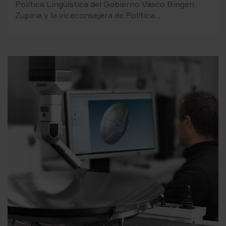
Política Lingüística del Gobierno Vasco Bingen
Zupiria y la viceconsejera de Política…