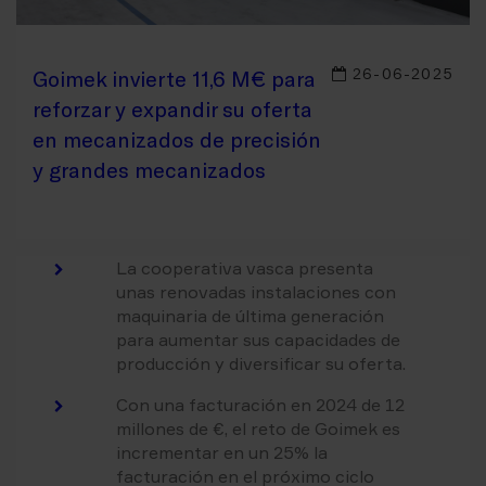
26-06-2025
Goimek invierte 11,6 M€ para
reforzar y expandir su oferta
en mecanizados de precisión
y grandes mecanizados
La cooperativa vasca presenta
unas renovadas instalaciones con
maquinaria de última generación
para aumentar sus capacidades de
producción y diversificar su oferta.
Con una facturación en 2024 de 12
millones de €, el reto de Goimek es
incrementar en un 25% la
facturación en el próximo ciclo