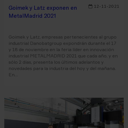
12-11-2021
Goimek y Latz exponen en
MetalMadrid 2021
Goimek y Latz, empresas pertenecientes al grupo
industrial Danobatgroup expondrán durante el 17
y 18 de noviembre en la feria líder en innovación
industrial METALMADRID 2021 que cada año, y en
sólo 2 días, presenta los últimos adelantos y
novedades para la industria del hoy y del mañana.
En…