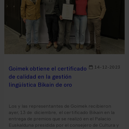
14-12-2023
Goimek obtiene el certificado
de calidad en la gestión
lingüística Bikain de oro
Los y las representantes de Goimek recibieron
ayer, 13 de diciembre, el certificado Bikain en la
entrega de premios que se realizó en el Palacio
Euskalduna presidida por el consejero de Cultura y