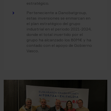
estratégico.
Perteneciente a Danobatgroup,
estas inversiones se enmarcan en
el plan estratégico del grupo
industrial en el periodo 2021-2024,
donde el total invertido por el
grupo ha alcanzado los 80M€ y ha
contado con el apoyo de Gobierno
Vasco.