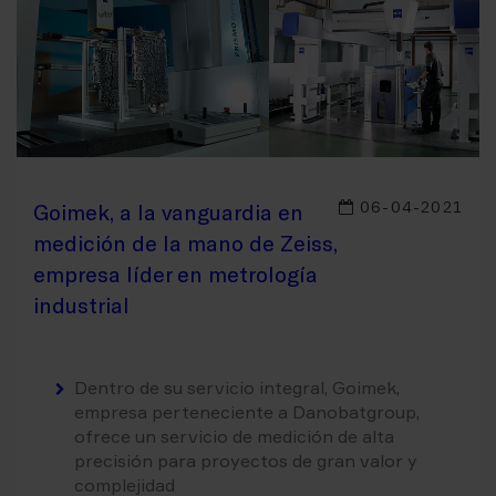
06-04-2021
Goimek, a la vanguardia en
medición de la mano de Zeiss,
empresa líder en metrología
industrial
Dentro de su servicio integral, Goimek,
empresa perteneciente a Danobatgroup,
ofrece un servicio de medición de alta
precisión para proyectos de gran valor y
complejidad