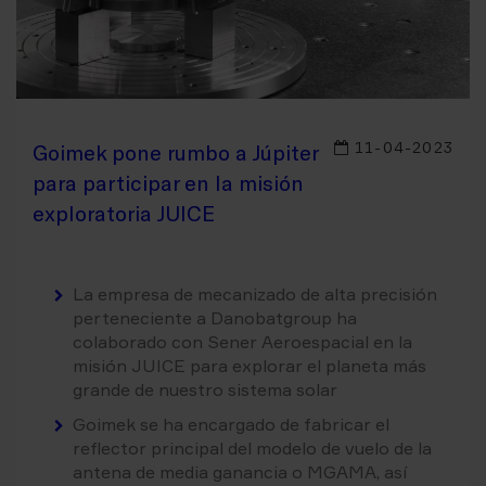
11-04-2023
Goimek pone rumbo a Júpiter
para participar en la misión
exploratoria JUICE
La empresa de mecanizado de alta precisión
perteneciente a Danobatgroup ha
colaborado con Sener Aeroespacial en la
misión JUICE para explorar el planeta más
grande de nuestro sistema solar
Goimek se ha encargado de fabricar el
reflector principal del modelo de vuelo de la
antena de media ganancia o MGAMA, así