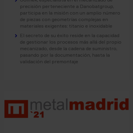
precisión perteneciente a Danobatgroup,
participa en la misión con un amplio número
de piezas con geometrías complejas en
materiales exigentes: titanio e inoxidable
El secreto de su éxito reside en la capacidad
de gestionar los procesos más allá del propio
mecanizado, desde la cadena de suministro,
pasando por la documentación, hasta la
validación del premontaje