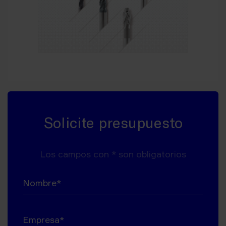
Solicite presupuesto
Los campos con * son obligatorios
Nombre*
Empresa*