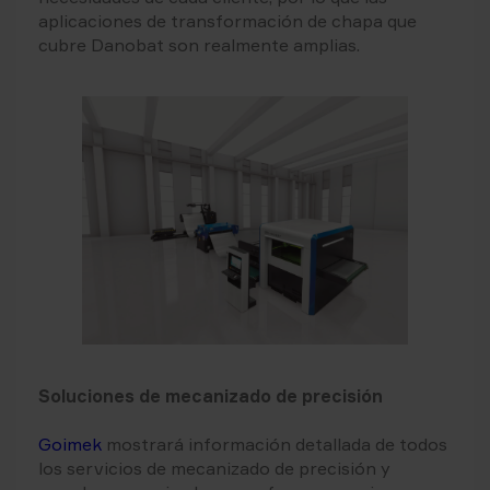
aplicaciones de transformación de chapa que
cubre Danobat son realmente amplias.
Soluciones de mecanizado de precisión
Goimek
mostrará información detallada de todos
los servicios de mecanizado de precisión y