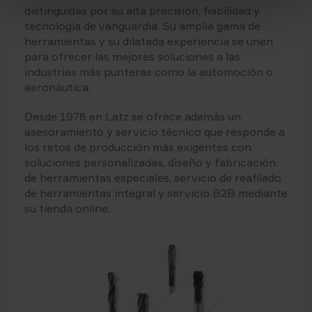
distinguidas por su alta precisión, fiabilidad y
tecnología de vanguardia. Su amplia gama de
herramientas y su dilatada experiencia se unen
para ofrecer las mejores soluciones a las
industrias más punteras como la automoción o
aeronáutica.
Desde 1978 en Latz se ofrece además un
asesoramiento y servicio técnico que responde a
los retos de producción más exigentes con
soluciones personalizadas, diseño y fabricación
de herramientas especiales, servicio de reafilado
de herramientas integral y servicio B2B mediante
su tienda online.