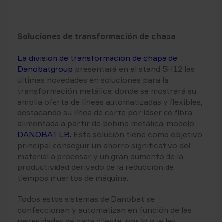
Soluciones de transformación de chapa
La división de transformación de chapa de
Danobatgroup
presentará en el stand 5H12 las
últimas novedades en soluciones para la
transformación metálica, donde se mostrará su
amplia oferta de líneas automatizadas y flexibles,
destacando su línea de corte por láser de fibra
alimentada a partir de bobina metálica, modelo
DANOBAT LB.
Esta solución tiene como objetivo
principal conseguir un ahorro significativo del
material a procesar y un gran aumento de la
productividad derivado de la reducción de
tiempos muertos de máquina.
Todos estos sistemas de Danobat se
confeccionan y automatizan en función de las
necesidades de cada cliente, por lo que las