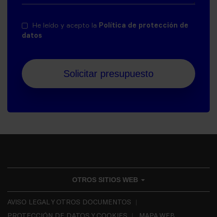
He leído y acepto la
Política de protección de
datos
OTROS SITIOS WEB
AVISO LEGAL Y OTROS DOCUMENTOS
PROTECCIÓN DE DATOS Y COOKIES
MAPA WEB