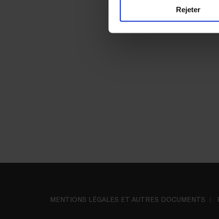
Rejeter
MENTIONS LÉGALES ET AUTRES DOCUMENTS