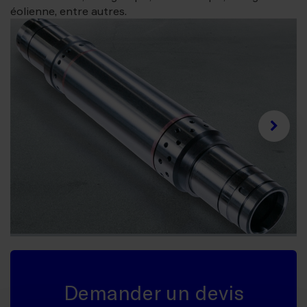
éolienne, entre autres.
Demander un devis